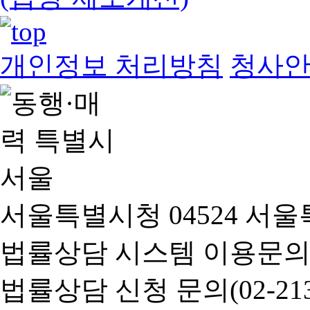
개인정보 처리방침
청사
서울특별시청 04524 서울
법률상담 시스템 이용문의(02-
법률상담 신청 문의(02-2133