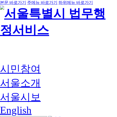
본문 바로가기
주메뉴 바로가기
하위메뉴 바로가기
시민참여
서울소개
서울시보
English