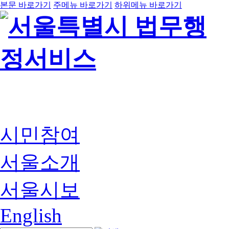
본문 바로가기
주메뉴 바로가기
하위메뉴 바로가기
시민참여
서울소개
서울시보
English