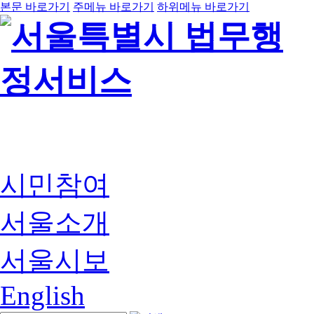
본문 바로가기
주메뉴 바로가기
하위메뉴 바로가기
시민참여
서울소개
서울시보
English