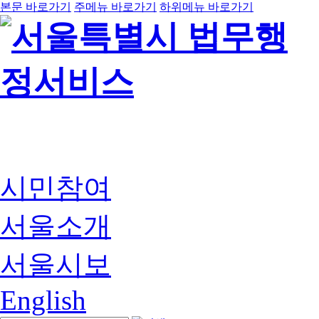
본문 바로가기
주메뉴 바로가기
하위메뉴 바로가기
시민참여
서울소개
서울시보
English