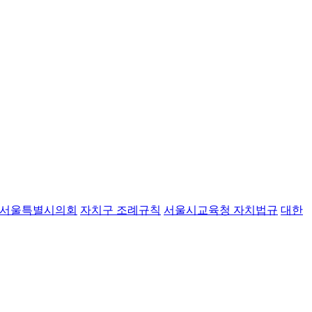
서울특별시의회
자치구 조례규칙
서울시교육청 자치법규
대한