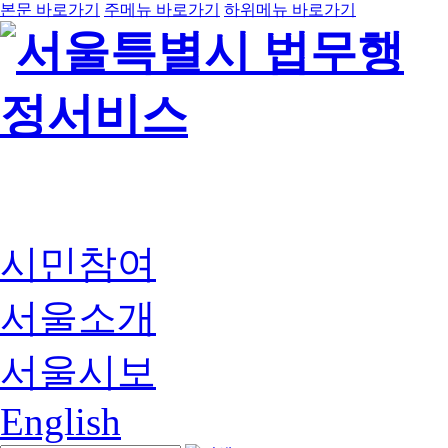
본문 바로가기
주메뉴 바로가기
하위메뉴 바로가기
시민참여
서울소개
서울시보
English