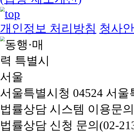
개인정보 처리방침
청사
서울특별시청 04524 서울
법률상담 시스템 이용문의(02-
법률상담 신청 문의(02-2133