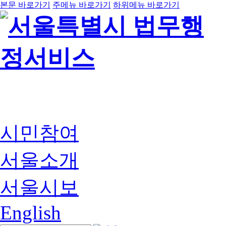
본문 바로가기
주메뉴 바로가기
하위메뉴 바로가기
시민참여
서울소개
서울시보
English