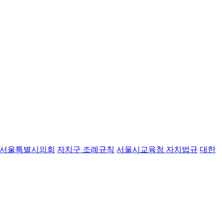
서울특별시의회
자치구 조례규칙
서울시교육청 자치법규
대한