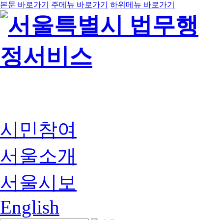
본문 바로가기
주메뉴 바로가기
하위메뉴 바로가기
시민참여
서울소개
서울시보
English