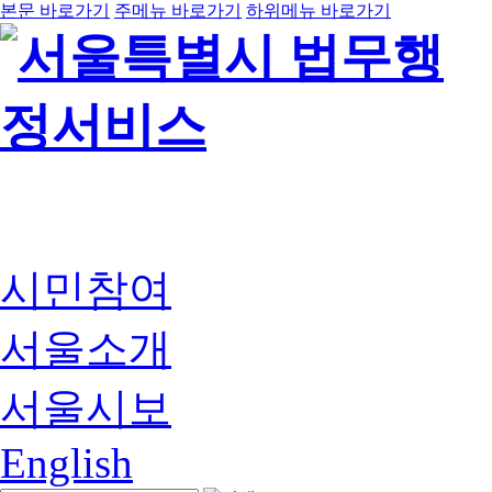
본문 바로가기
주메뉴 바로가기
하위메뉴 바로가기
시민참여
서울소개
서울시보
English