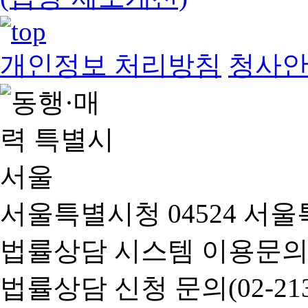
개인정보 처리방침
청사
서울특별시청 04524 서울
법률상담 시스템 이용문의(02-
법률상담 신청 문의(02-2133