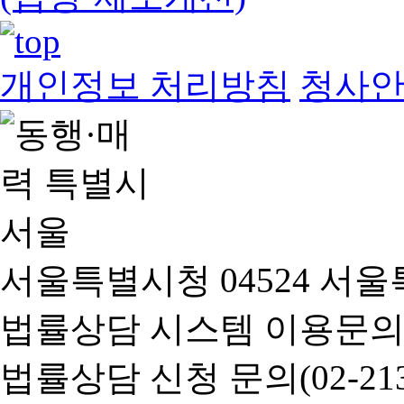
개인정보 처리방침
청사
서울특별시청 04524 서울
법률상담 시스템 이용문의(02-
법률상담 신청 문의(02-2133