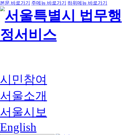
본문 바로가기
주메뉴 바로가기
하위메뉴 바로가기
시민참여
서울소개
서울시보
English