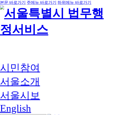
본문 바로가기
주메뉴 바로가기
하위메뉴 바로가기
시민참여
서울소개
서울시보
English