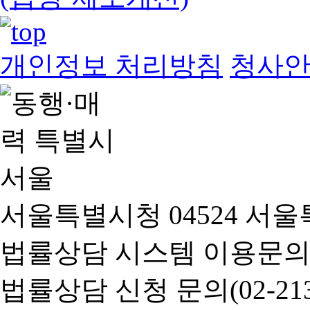
개인정보 처리방침
청사
서울특별시청 04524 서울
법률상담 시스템 이용문의(02-
법률상담 신청 문의(02-2133