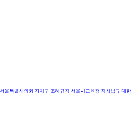
서울특별시의회
자치구 조례규칙
서울시교육청 자치법규
대한