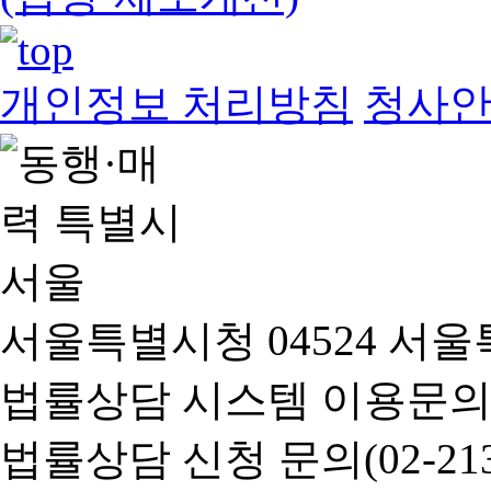
개인정보 처리방침
청사
서울특별시청 04524 서울
법률상담 시스템 이용문의(02-
법률상담 신청 문의(02-2133