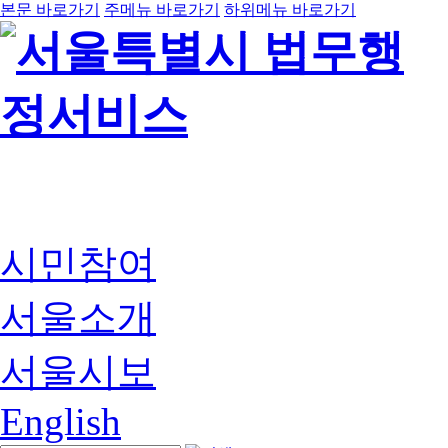
본문 바로가기
주메뉴 바로가기
하위메뉴 바로가기
시민참여
서울소개
서울시보
English