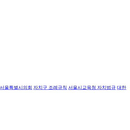
서울특별시의회
자치구 조례규칙
서울시교육청 자치법규
대한