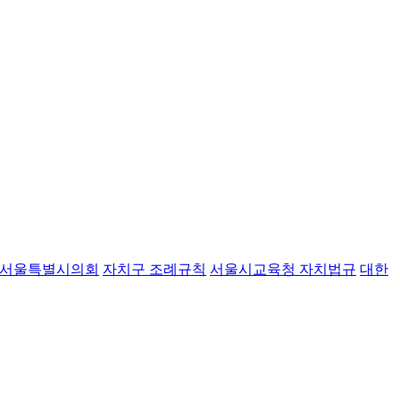
서울특별시의회
자치구 조례규칙
서울시교육청 자치법규
대한