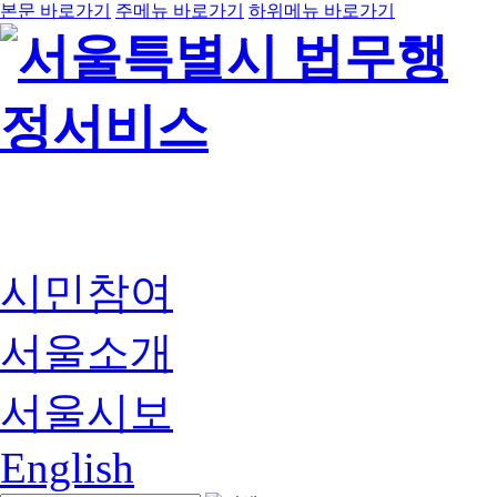
본문 바로가기
주메뉴 바로가기
하위메뉴 바로가기
시민참여
서울소개
서울시보
English