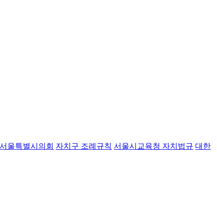
서울특별시의회
자치구 조례규칙
서울시교육청 자치법규
대한