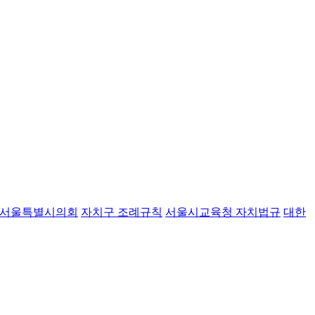
서울특별시의회
자치구 조례규칙
서울시교육청 자치법규
대한