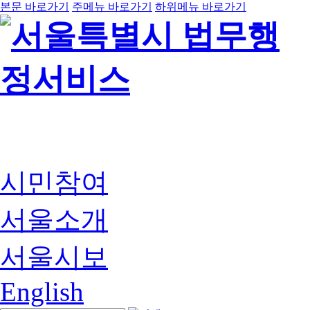
본문 바로가기
주메뉴 바로가기
하위메뉴 바로가기
시민참여
서울소개
서울시보
English