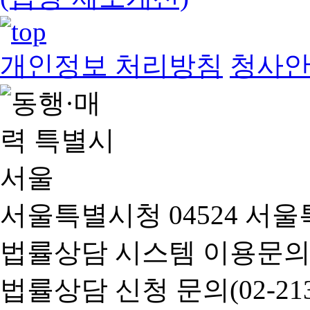
개인정보 처리방침
청사
서울특별시청 04524 서울
법률상담 시스템 이용문의(02-
법률상담 신청 문의(02-2133