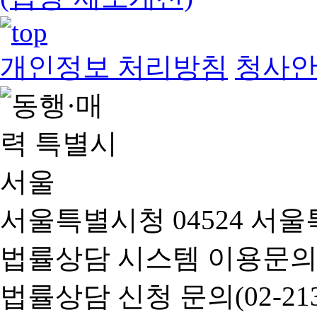
개인정보 처리방침
청사
서울특별시청 04524 서울
법률상담 시스템 이용문의(02-
법률상담 신청 문의(02-2133