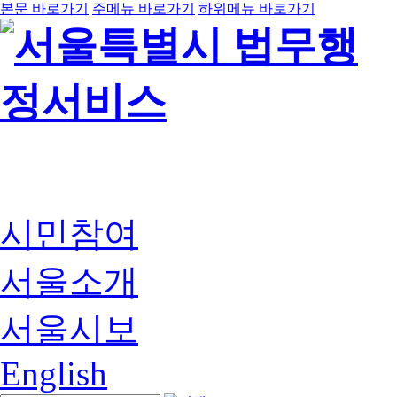
본문 바로가기
주메뉴 바로가기
하위메뉴 바로가기
시민참여
서울소개
서울시보
English