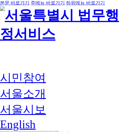
본문 바로가기
주메뉴 바로가기
하위메뉴 바로가기
시민참여
서울소개
서울시보
English