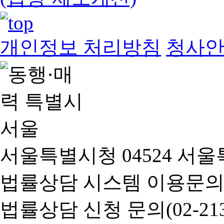
개인정보 처리방침
청사
서울특별시청 04524 서울
법률상담 시스템 이용문의(02-
법률상담 신청 문의(02-2133