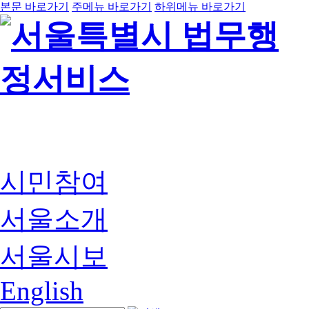
본문 바로가기
주메뉴 바로가기
하위메뉴 바로가기
시민참여
서울소개
서울시보
English