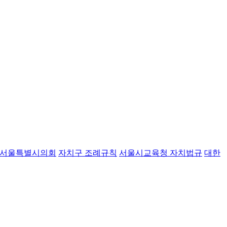
서울특별시의회
자치구 조례규칙
서울시교육청 자치법규
대한