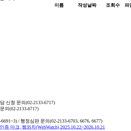
이름
작성날짜
조회수
파
청 문의(02-2133-6717)
02-2133-6717)
691~3) /
행정심판 문의(02-2133-6703, 6676, 6677)