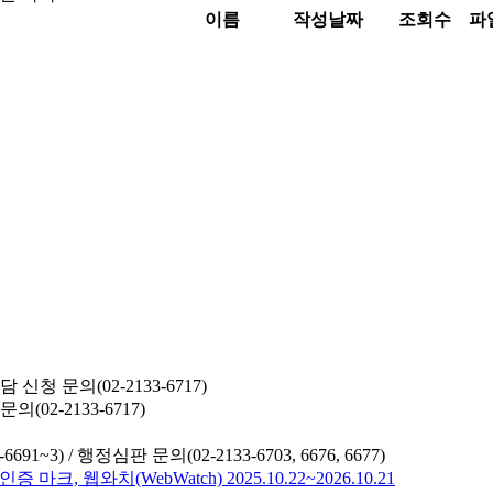
이름
작성날짜
조회수
파
청 문의(02-2133-6717)
02-2133-6717)
691~3) /
행정심판 문의(02-2133-6703, 6676, 6677)