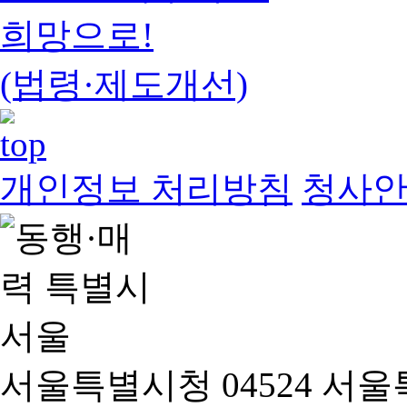
희망으로!
(법령·제도개선)
개인정보 처리방침
청사
서울특별시청 04524 서울