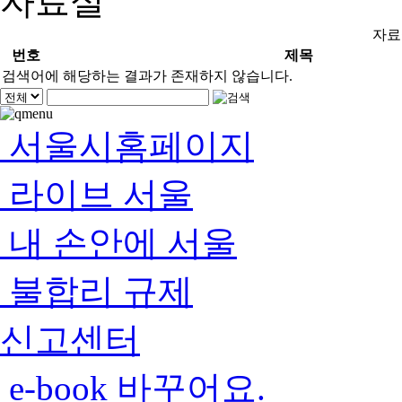
자료실
자료
번호
제목
검색어에 해당하는 결과가 존재하지 않습니다.
서울시홈페이지
라이브 서울
내 손안에 서울
불합리 규제
신고센터
e-book 바꾸어요.