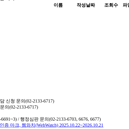
이름
작성날짜
조회수
파
청 문의(02-2133-6717)
02-2133-6717)
691~3) /
행정심판 문의(02-2133-6703, 6676, 6677)