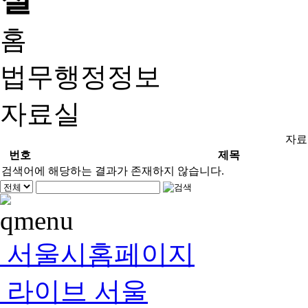
홈
법무행정정보
자료실
자료
번호
제목
검색어에 해당하는 결과가 존재하지 않습니다.
서울시홈페이지
라이브 서울