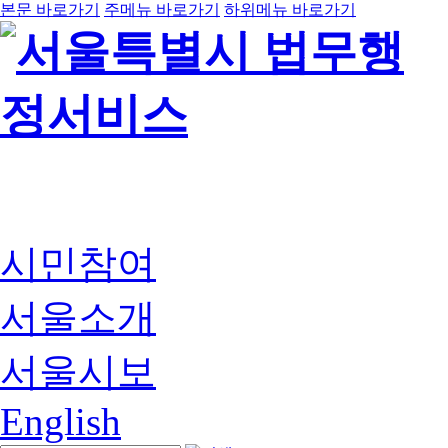
본문 바로가기
주메뉴 바로가기
하위메뉴 바로가기
시민참여
서울소개
서울시보
English