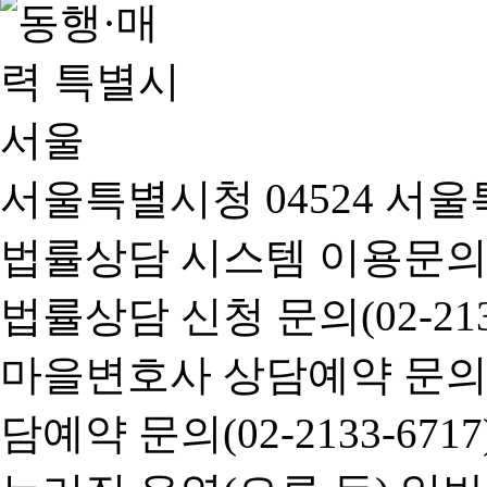
서울특별시청 04524 서울
법률상담 시스템 이용문의(02-
법률상담 신청 문의(02-2133
마을변호사 상담예약 문의(02-
담예약 문의(02-2133-6717