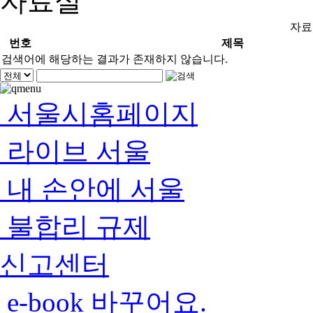
자료실
자료
번호
제목
검색어에 해당하는 결과가 존재하지 않습니다.
서울시홈페이지
라이브 서울
내 손안에 서울
불합리 규제
신고센터
e-book 바꾸어요.