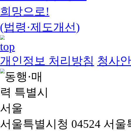
희망으로!
(법령·제도개선)
개인정보 처리방침
청사
서울특별시청 04524 서울