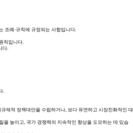
는 조례·규칙에 규정되는 사항입니다.
 원칙입니다.
니다.
다.
규제적 정책대안을 수립하거나, 보다 유연하고 시장친화적인 대
을 높이고, 국가 경쟁력의 지속적인 향상을 도모하는 데 있습