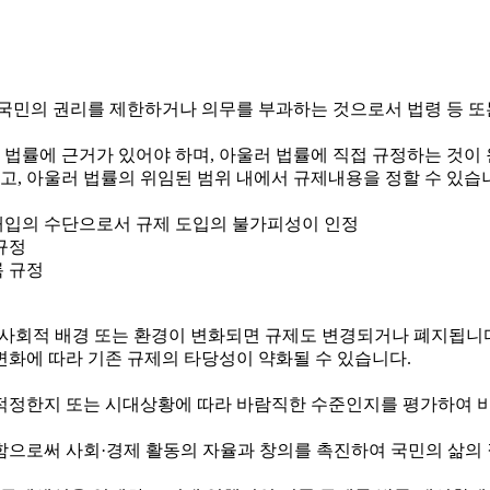
국민의 권리를 제한하거나 의무를 부과하는 것으로서 법령 등 또
 법률에 근거가 있어야 하며, 아울러 법률에 직접 규정하는 것이
하고, 아울러 법률의 위임된 범위 내에서 규제내용을 정할 수 있습
정부개입의 수단으로서 규제 도입의 불가피성이 인정
규정
록 규정
제·사회적 배경 또는 환경이 변화되면 규제도 변경되거나 폐지됩니
변화에 따라 기존 규제의 타당성이 약화될 수 있습니다.
정한지 또는 시대상황에 따라 바람직한 수준인지를 평가하여 비
로써 사회·경제 활동의 자율과 창의를 촉진하여 국민의 삶의 질