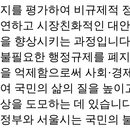
지를 평가하여 비규제적 
연하고 시장친화적인 대안
을 향상시키는 과정입니다
불필요한 행정규제를 폐지
을 억제함으로써 사회·경
여 국민의 삶의 질을 높이
상을 도모하는 데 있습니다
정부와 서울시는 국민의 