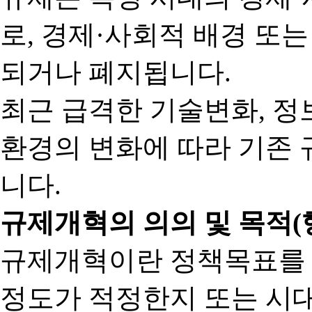
로, 경제·사회적 배경 또
되거나 폐지됩니다.
최근 급격한 기술변화, 정
환경의 변화에 따라 기존 
니다.
규제개혁의 의의 및 목적(
규제개혁이란 정책목표를
정도가 적정한지 또는 시