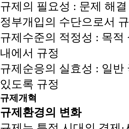
규제의 필요성 : 문제 해결
정부개입의 수단으로서 규
규제수준의 적정성 : 목적
내에서 규정
규제순응의 실효성 : 일반
있도록 규정
규제개혁
규제환경의 변화
규제는 특정 시대의 경제·