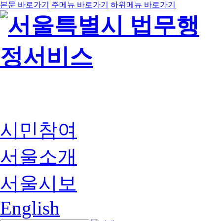
본문 바로가기
주메뉴 바로가기
하위메뉴 바로가기
시민참여
서울소개
서울시보
English