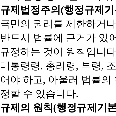
규제법정주의(행정규제기본
국민의 권리를 제한하거나
반드시 법률에 근거가 있어
규정하는 것이 원칙입니다
대통령령, 총리령, 부령, 
어야 하고, 아울러 법률의
정할 수 있습니다.
규제의 원칙(행정규제기본