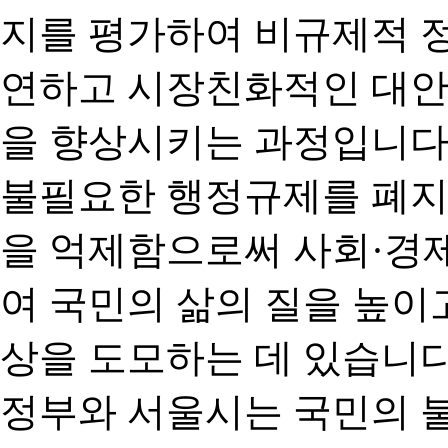
지를 평가하여 비규제적 
연하고 시장친화적인 대안
을 향상시키는 과정입니다
불필요한 행정규제를 폐지
을 억제함으로써 사회·경
여 국민의 삶의 질을 높이
상을 도모하는 데 있습니다
정부와 서울시는 국민의 