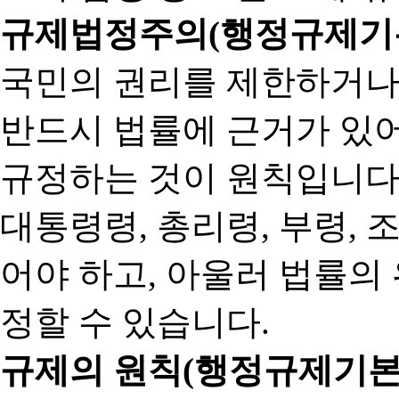
규제법정주의(행정규제기본
국민의 권리를 제한하거나
반드시 법률에 근거가 있어
규정하는 것이 원칙입니다
대통령령, 총리령, 부령, 
어야 하고, 아울러 법률의
정할 수 있습니다.
규제의 원칙(행정규제기본