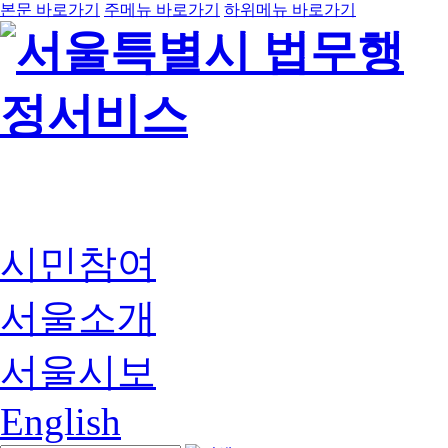
본문 바로가기
주메뉴 바로가기
하위메뉴 바로가기
시민참여
서울소개
서울시보
English