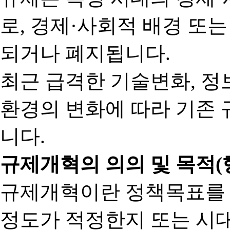
로, 경제·사회적 배경 또
되거나 폐지됩니다.
최근 급격한 기술변화, 정
환경의 변화에 따라 기존 
니다.
규제개혁의 의의 및 목적(
규제개혁이란 정책목표를
정도가 적정한지 또는 시