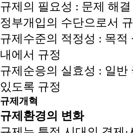
규제의 필요성 : 문제 해결
정부개입의 수단으로서 규
규제수준의 적정성 : 목적
내에서 규정
규제순응의 실효성 : 일반
있도록 규정
규제개혁
규제환경의 변화
규제는 특정 시대의 경제·