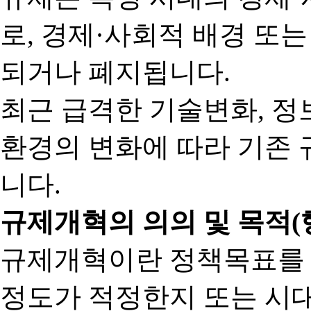
로, 경제·사회적 배경 또
되거나 폐지됩니다.
최근 급격한 기술변화, 정
환경의 변화에 따라 기존 
니다.
규제개혁의 의의 및 목적(
규제개혁이란 정책목표를
정도가 적정한지 또는 시