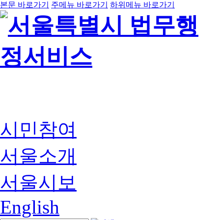
본문 바로가기
주메뉴 바로가기
하위메뉴 바로가기
시민참여
서울소개
서울시보
English