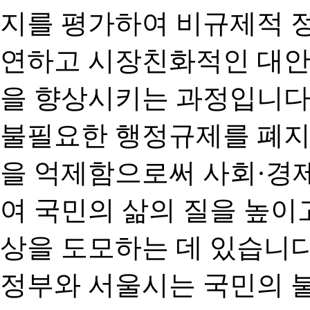
지를 평가하여 비규제적 
연하고 시장친화적인 대안
을 향상시키는 과정입니다
불필요한 행정규제를 폐지
을 억제함으로써 사회·경
여 국민의 삶의 질을 높이
상을 도모하는 데 있습니다
정부와 서울시는 국민의 