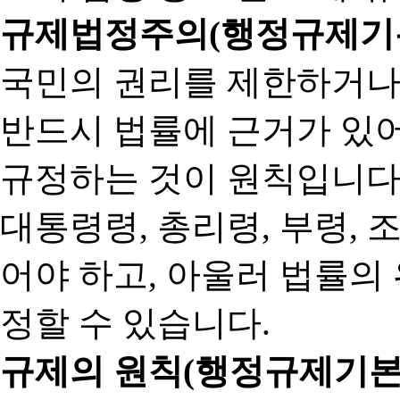
규제법정주의(행정규제기본
국민의 권리를 제한하거나
반드시 법률에 근거가 있어
규정하는 것이 원칙입니다
대통령령, 총리령, 부령, 
어야 하고, 아울러 법률의
정할 수 있습니다.
규제의 원칙(행정규제기본