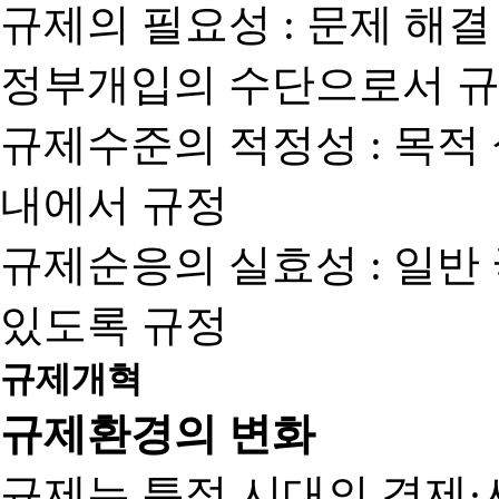
규제의 필요성 : 문제 해결
정부개입의 수단으로서 규
규제수준의 적정성 : 목적
내에서 규정
규제순응의 실효성 : 일반
있도록 규정
규제개혁
규제환경의 변화
규제는 특정 시대의 경제·