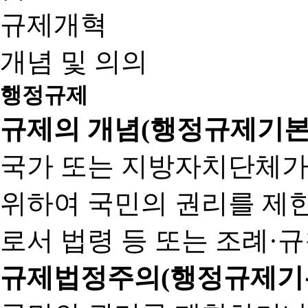
규제개혁
개념 및 의의
행정규제
규제의 개념(행정규제기본
국가 또는 지방자치단체가
위하여 국민의 권리를 제
로서 법령 등 또는 조례·
규제법정주의(행정규제기본