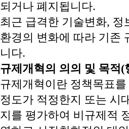
되거나 폐지됩니다.
최근 급격한 기술변화, 정
환경의 변화에 따라 기존 
니다.
규제개혁의 의의 및 목적(
규제개혁이란 정책목표를
정도가 적정한지 또는 시
지를 평가하여 비규제적 