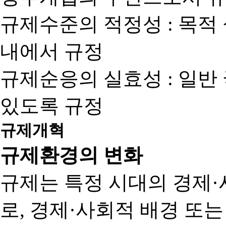
규제수준의 적정성 : 목적
내에서 규정
규제순응의 실효성 : 일반
있도록 규정
규제개혁
규제환경의 변화
규제는 특정 시대의 경제·
로, 경제·사회적 배경 또