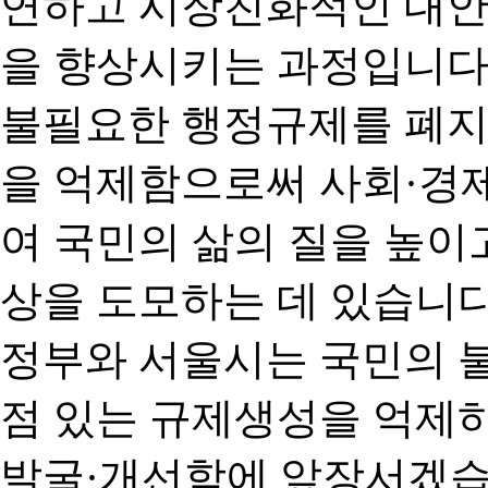
연하고 시장친화적인 대안
을 향상시키는 과정입니다
불필요한 행정규제를 폐지
을 억제함으로써 사회·경
여 국민의 삶의 질을 높이
상을 도모하는 데 있습니다
정부와 서울시는 국민의 
점 있는 규제생성을 억제
발굴·개선함에 앞장서겠습