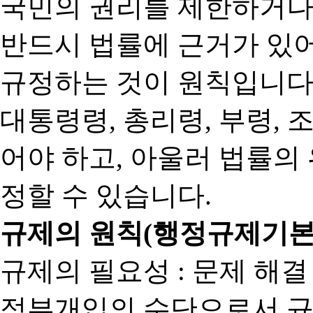
국민의 권리를 제한하거나
반드시 법률에 근거가 있어
규정하는 것이 원칙입니다
대통령령, 총리령, 부령, 
어야 하고, 아울러 법률의
정할 수 있습니다.
규제의 원칙(행정규제기본
규제의 필요성 : 문제 해결
정부개입의 수단으로서 규