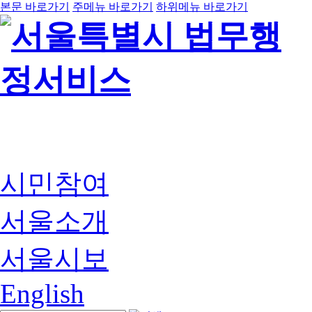
본문 바로가기
주메뉴 바로가기
하위메뉴 바로가기
시민참여
서울소개
서울시보
English