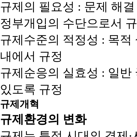
규제의 필요성 : 문제 해결
정부개입의 수단으로서 규
규제수준의 적정성 : 목적
내에서 규정
규제순응의 실효성 : 일반
있도록 규정
규제개혁
규제환경의 변화
규제는 특정 시대의 경제·