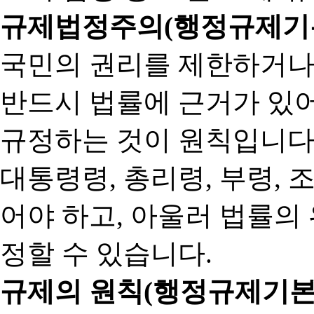
규제법정주의(행정규제기본
국민의 권리를 제한하거나
반드시 법률에 근거가 있어
규정하는 것이 원칙입니다
대통령령, 총리령, 부령, 
어야 하고, 아울러 법률의
정할 수 있습니다.
규제의 원칙(행정규제기본