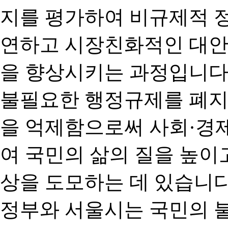
지를 평가하여 비규제적 
연하고 시장친화적인 대안
을 향상시키는 과정입니다
불필요한 행정규제를 폐지
을 억제함으로써 사회·경
여 국민의 삶의 질을 높이
상을 도모하는 데 있습니다
정부와 서울시는 국민의 