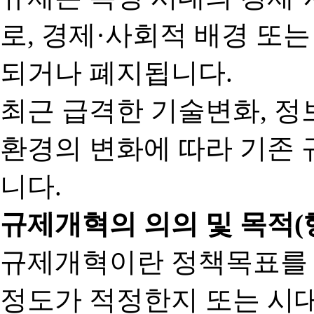
로, 경제·사회적 배경 또
되거나 폐지됩니다.
최근 급격한 기술변화, 정
환경의 변화에 따라 기존 
니다.
규제개혁의 의의 및 목적(
규제개혁이란 정책목표를
정도가 적정한지 또는 시