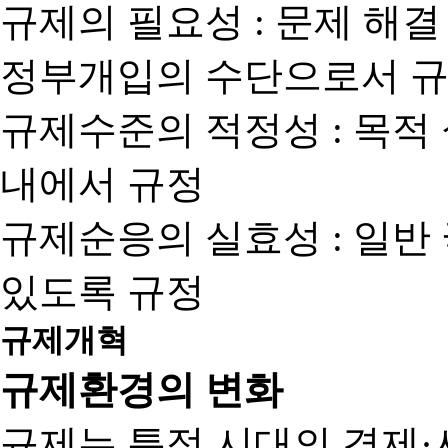
규제의 필요성 : 문제 해결
정부개입의 수단으로서 규
규제수준의 적정성 : 목적
내에서 규정
규제순응의 실효성 : 일반
있도록 규정
규제개혁
규제환경의 변화
규제는 특정 시대의 경제·