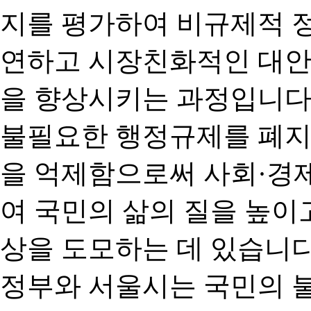
지를 평가하여 비규제적 
연하고 시장친화적인 대안
을 향상시키는 과정입니다
불필요한 행정규제를 폐지
을 억제함으로써 사회·경
여 국민의 삶의 질을 높이
상을 도모하는 데 있습니다
정부와 서울시는 국민의 