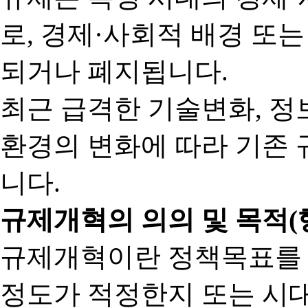
로, 경제·사회적 배경 또
되거나 폐지됩니다.
최근 급격한 기술변화, 정
환경의 변화에 따라 기존 
니다.
규제개혁의 의의 및 목적(
규제개혁이란 정책목표를
정도가 적정한지 또는 시