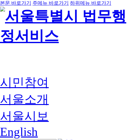
본문 바로가기
주메뉴 바로가기
하위메뉴 바로가기
시민참여
서울소개
서울시보
English