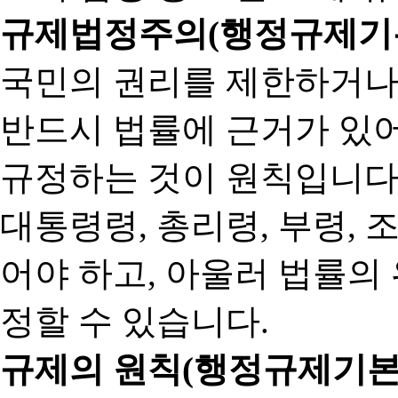
규제법정주의(행정규제기본
국민의 권리를 제한하거나
반드시 법률에 근거가 있어
규정하는 것이 원칙입니다
대통령령, 총리령, 부령, 
어야 하고, 아울러 법률의
정할 수 있습니다.
규제의 원칙(행정규제기본