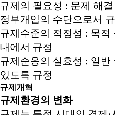
규제의 필요성 : 문제 해결
정부개입의 수단으로서 규
규제수준의 적정성 : 목적
내에서 규정
규제순응의 실효성 : 일반
있도록 규정
규제개혁
규제환경의 변화
규제는 특정 시대의 경제·