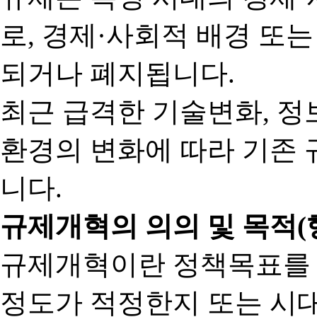
로, 경제·사회적 배경 또
되거나 폐지됩니다.
최근 급격한 기술변화, 정
환경의 변화에 따라 기존 
니다.
규제개혁의 의의 및 목적(
규제개혁이란 정책목표를
정도가 적정한지 또는 시