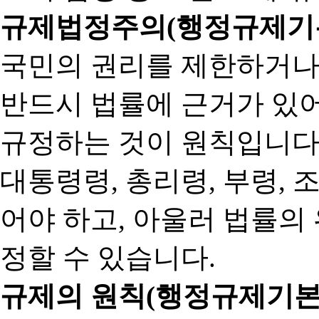
규제법정주의(행정규제기본
국민의 권리를 제한하거나
반드시 법률에 근거가 있어
규정하는 것이 원칙입니다
대통령령, 총리령, 부령, 
어야 하고, 아울러 법률의
정할 수 있습니다.
규제의 원칙(행정규제기본