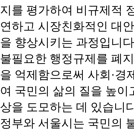
지를 평가하여 비규제적 
연하고 시장친화적인 대안
을 향상시키는 과정입니다
불필요한 행정규제를 폐지
을 억제함으로써 사회·경
여 국민의 삶의 질을 높이
상을 도모하는 데 있습니다
정부와 서울시는 국민의 