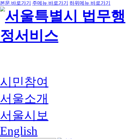
본문 바로가기
주메뉴 바로가기
하위메뉴 바로가기
시민참여
서울소개
서울시보
English