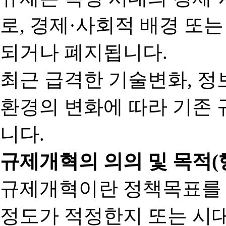
로, 경제·사회적 배경 또
되거나 폐지됩니다.
최근 급격한 기술변화, 정
환경의 변화에 따라 기존 
니다.
규제개혁의 의의 및 목적(
규제개혁이란 정책목표를
정도가 적정한지 또는 시