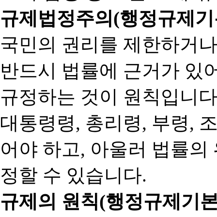
규제법정주의(행정규제기본
국민의 권리를 제한하거나
반드시 법률에 근거가 있어
규정하는 것이 원칙입니다
대통령령, 총리령, 부령, 
어야 하고, 아울러 법률의
정할 수 있습니다.
규제의 원칙(행정규제기본