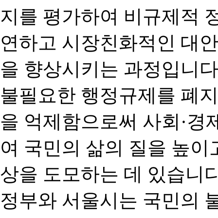
지를 평가하여 비규제적 
연하고 시장친화적인 대안
을 향상시키는 과정입니다
불필요한 행정규제를 폐지
을 억제함으로써 사회·경
여 국민의 삶의 질을 높이
상을 도모하는 데 있습니다
정부와 서울시는 국민의 