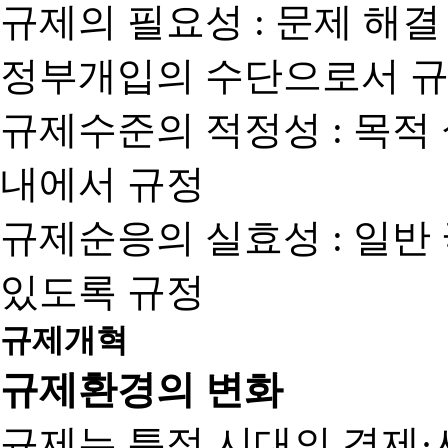
규제의 필요성 : 문제 해결
정부개입의 수단으로서 규
규제수준의 적정성 : 목적
내에서 규정
규제순응의 실효성 : 일반
있도록 규정
규제개혁
규제환경의 변화
규제는 특정 시대의 경제·