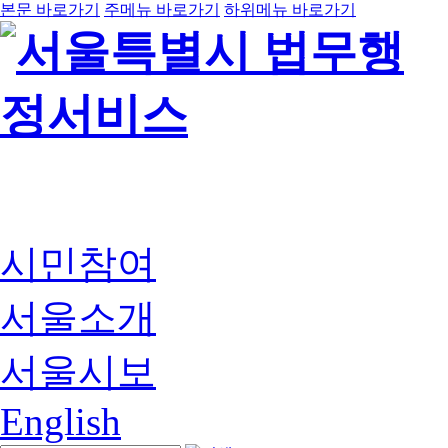
본문 바로가기
주메뉴 바로가기
하위메뉴 바로가기
시민참여
서울소개
서울시보
English