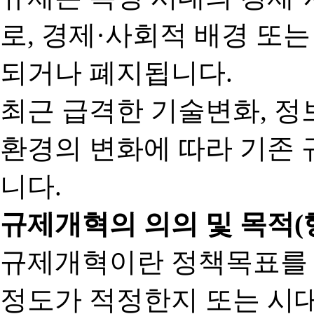
로, 경제·사회적 배경 또
되거나 폐지됩니다.
최근 급격한 기술변화, 정
환경의 변화에 따라 기존 
니다.
규제개혁의 의의 및 목적(
규제개혁이란 정책목표를
정도가 적정한지 또는 시