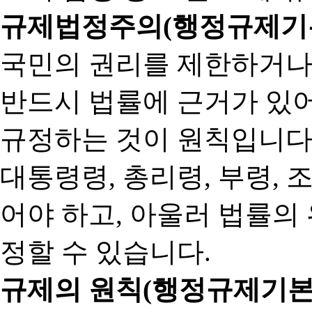
규제법정주의(행정규제기본
국민의 권리를 제한하거나
반드시 법률에 근거가 있어
규정하는 것이 원칙입니다
대통령령, 총리령, 부령, 
어야 하고, 아울러 법률의
정할 수 있습니다.
규제의 원칙(행정규제기본