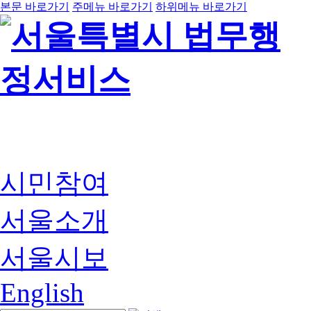
본문 바로가기
주메뉴 바로가기
하위메뉴 바로가기
시민참여
서울소개
서울시보
English