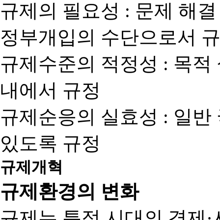
규제의 필요성 : 문제 해결
정부개입의 수단으로서 규
규제수준의 적정성 : 목적
내에서 규정
규제순응의 실효성 : 일반
있도록 규정
규제개혁
규제환경의 변화
규제는 특정 시대의 경제·