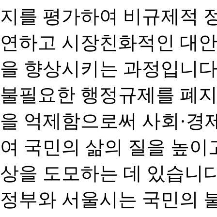
지를 평가하여 비규제적 
연하고 시장친화적인 대안
을 향상시키는 과정입니다
불필요한 행정규제를 폐지
을 억제함으로써 사회·경
여 국민의 삶의 질을 높이
상을 도모하는 데 있습니다
정부와 서울시는 국민의 