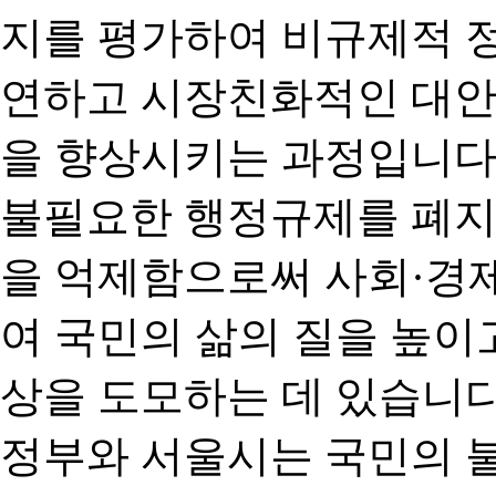
지를 평가하여 비규제적 
연하고 시장친화적인 대안
을 향상시키는 과정입니다
불필요한 행정규제를 폐지
을 억제함으로써 사회·경
여 국민의 삶의 질을 높이
상을 도모하는 데 있습니다
정부와 서울시는 국민의 