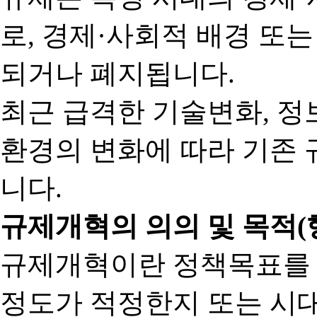
로, 경제·사회적 배경 또
되거나 폐지됩니다.
최근 급격한 기술변화, 정
환경의 변화에 따라 기존 
니다.
규제개혁의 의의 및 목적(
규제개혁이란 정책목표를
정도가 적정한지 또는 시