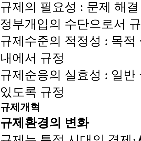
규제의 필요성 : 문제 해결
정부개입의 수단으로서 규
규제수준의 적정성 : 목적
내에서 규정
규제순응의 실효성 : 일반
있도록 규정
규제개혁
규제환경의 변화
규제는 특정 시대의 경제·