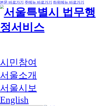
본문 바로가기
주메뉴 바로가기
하위메뉴 바로가기
시민참여
서울소개
서울시보
English