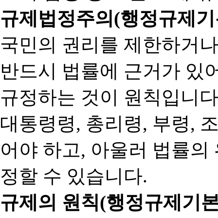
규제법정주의(행정규제기본
국민의 권리를 제한하거나
반드시 법률에 근거가 있어
규정하는 것이 원칙입니다
대통령령, 총리령, 부령, 
어야 하고, 아울러 법률의
정할 수 있습니다.
규제의 원칙(행정규제기본