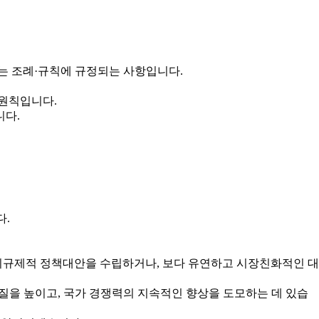
는 조례·규칙에 규정되는 사항입니다.
 원칙입니다.
니다.
다.
규제적 정책대안을 수립하거나, 보다 유연하고 시장친화적인 대
을 높이고, 국가 경쟁력의 지속적인 향상을 도모하는 데 있습