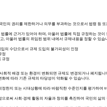
국민의 권리를 제한하거나 의무를 부과하는 것으로서 법령 등 또
 법률에 근거가 있어야 하며, 아울러 법률에 직접 규정하는 것이
하고, 아울러 법률의 위임된 범위 내에서 규제내용을 정할 수 있습
정부개입의 수단으로서 규제 도입의 불가피성이 인정
규정
록 규정
제·사회적 배경 또는 환경이 변화되면 규제도 변경되거나 폐지됩니
변화에 따라 기존 규제의 타당성이 약화될 수 있습니다.
정한지 또는 시대상황에 따라 바람직한 수준인지를 평가하여 비
로써 사회·경제 활동의 자율과 창의를 촉진하여 국민의 삶의 질