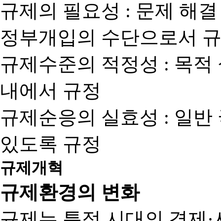
규제의 필요성 : 문제 해결
정부개입의 수단으로서 규
규제수준의 적정성 : 목적
내에서 규정
규제순응의 실효성 : 일반
있도록 규정
규제개혁
규제환경의 변화
규제는 특정 시대의 경제·