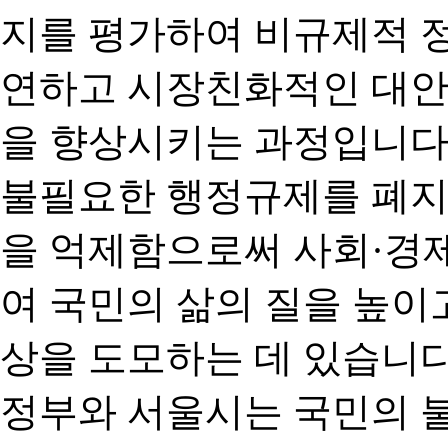
지를 평가하여 비규제적 
연하고 시장친화적인 대안
을 향상시키는 과정입니다
불필요한 행정규제를 폐지
을 억제함으로써 사회·경
여 국민의 삶의 질을 높이
상을 도모하는 데 있습니다
정부와 서울시는 국민의 