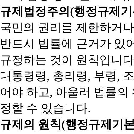
규제법정주의(행정규제기본
국민의 권리를 제한하거나
반드시 법률에 근거가 있어
규정하는 것이 원칙입니다
대통령령, 총리령, 부령, 
어야 하고, 아울러 법률의
정할 수 있습니다.
규제의 원칙(행정규제기본