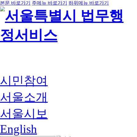
본문 바로가기
주메뉴 바로가기
하위메뉴 바로가기
시민참여
서울소개
서울시보
English