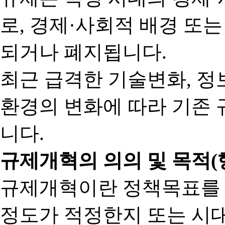
로, 경제·사회적 배경 또
되거나 폐지됩니다.
최근 급격한 기술변화, 정
환경의 변화에 따라 기존 
니다.
규제개혁의 의의 및 목적(
규제개혁이란 정책목표를
정도가 적정한지 또는 시