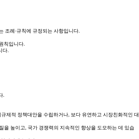
는 조례·규칙에 규정되는 사항입니다.
 원칙입니다.
니다.
다.
규제적 정책대안을 수립하거나, 보다 유연하고 시장친화적인 대
을 높이고, 국가 경쟁력의 지속적인 향상을 도모하는 데 있습