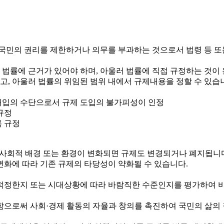
국민의 권리를 제한하거나 의무를 부과하는 것으로서 법령 등 또
 법률에 근거가 있어야 하며, 아울러 법률에 직접 규정하는 것이
하고, 아울러 법률의 위임된 범위 내에서 규제내용을 정할 수 있습
정부개입의 수단으로서 규제 도입의 불가피성이 인정
규정
록 규정
제·사회적 배경 또는 환경이 변화되면 규제도 변경되거나 폐지됩니
변화에 따라 기존 규제의 타당성이 약화될 수 있습니다.
정한지 또는 시대상황에 따라 바람직한 수준인지를 평가하여 비
로써 사회·경제 활동의 자율과 창의를 촉진하여 국민의 삶의 질