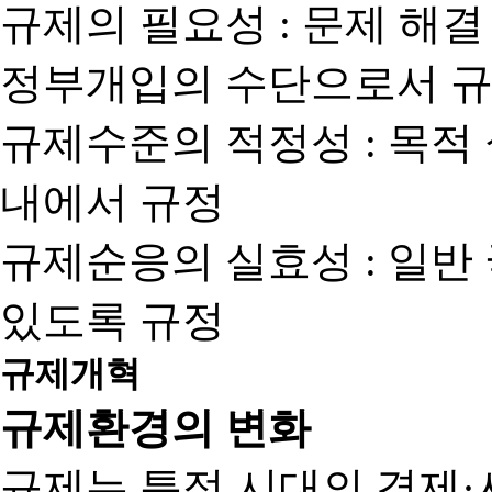
규제의 필요성 : 문제 해결
정부개입의 수단으로서 규
규제수준의 적정성 : 목적
내에서 규정
규제순응의 실효성 : 일반
있도록 규정
규제개혁
규제환경의 변화
규제는 특정 시대의 경제·