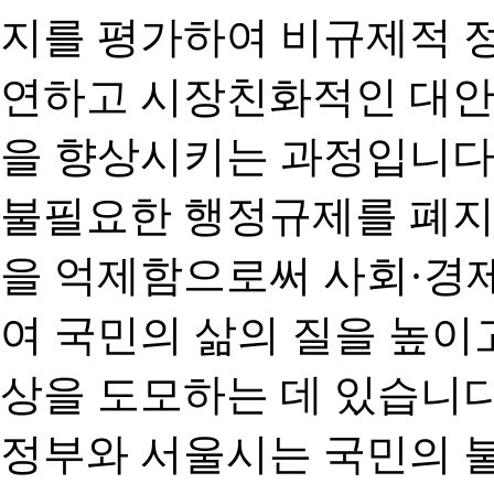
지를 평가하여 비규제적 
연하고 시장친화적인 대안
을 향상시키는 과정입니다
불필요한 행정규제를 폐지
을 억제함으로써 사회·경
여 국민의 삶의 질을 높이
상을 도모하는 데 있습니다
정부와 서울시는 국민의 