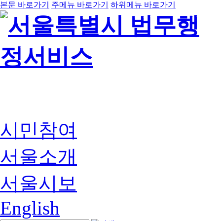
본문 바로가기
주메뉴 바로가기
하위메뉴 바로가기
시민참여
서울소개
서울시보
English