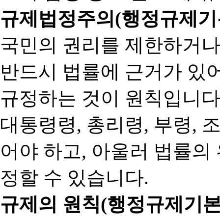
규제법정주의(행정규제기본
국민의 권리를 제한하거나
반드시 법률에 근거가 있어
규정하는 것이 원칙입니다
대통령령, 총리령, 부령, 
어야 하고, 아울러 법률의
정할 수 있습니다.
규제의 원칙(행정규제기본