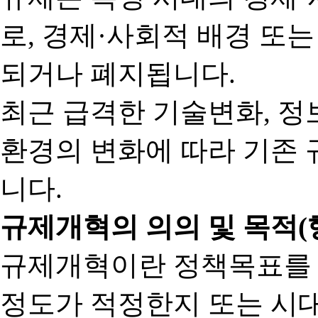
로, 경제·사회적 배경 또
되거나 폐지됩니다.
최근 급격한 기술변화, 정
환경의 변화에 따라 기존 
니다.
규제개혁의 의의 및 목적(
규제개혁이란 정책목표를
정도가 적정한지 또는 시