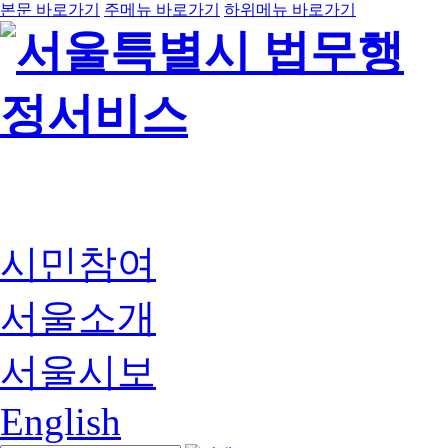
본문 바로가기
주메뉴 바로가기
하위메뉴 바로가기
시민참여
서울소개
서울시보
English