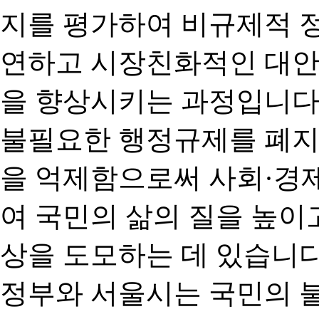
지를 평가하여 비규제적 
연하고 시장친화적인 대안
을 향상시키는 과정입니다
불필요한 행정규제를 폐지
을 억제함으로써 사회·경
여 국민의 삶의 질을 높이
상을 도모하는 데 있습니다
정부와 서울시는 국민의 