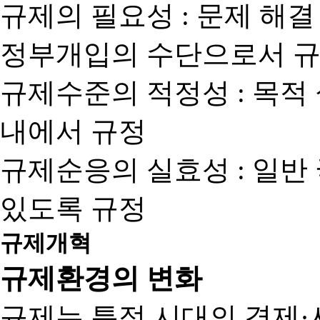
규제의 필요성 : 문제 해결
정부개입의 수단으로서 규
규제수준의 적정성 : 목적
내에서 규정
규제순응의 실효성 : 일반
있도록 규정
규제개혁
규제환경의 변화
규제는 특정 시대의 경제·