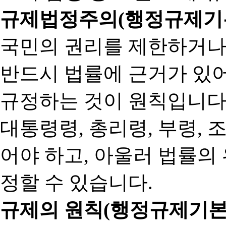
규제법정주의(행정규제기본
국민의 권리를 제한하거나
반드시 법률에 근거가 있어
규정하는 것이 원칙입니다
대통령령, 총리령, 부령, 
어야 하고, 아울러 법률의
정할 수 있습니다.
규제의 원칙(행정규제기본