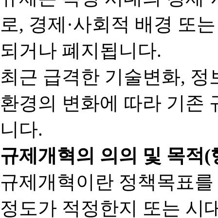
로, 경제·사회적 배경 또
되거나 폐지됩니다.
최근 급격한 기술변화, 정
환경의 변화에 따라 기존 
니다.
규제개혁의 의의 및 목적(
규제개혁이란 정책목표를
정도가 적정한지 또는 시