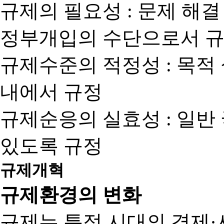
규제의 필요성 : 문제 해결
정부개입의 수단으로서 규
규제수준의 적정성 : 목적
내에서 규정
규제순응의 실효성 : 일반
있도록 규정
규제개혁
규제환경의 변화
규제는 특정 시대의 경제·