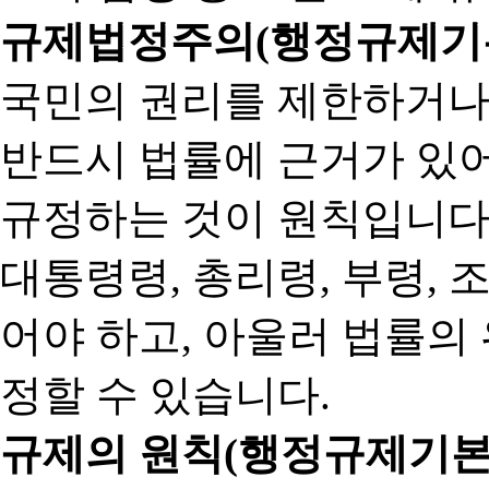
규제법정주의(행정규제기본
국민의 권리를 제한하거나
반드시 법률에 근거가 있어
규정하는 것이 원칙입니다
대통령령, 총리령, 부령, 
어야 하고, 아울러 법률의
정할 수 있습니다.
규제의 원칙(행정규제기본