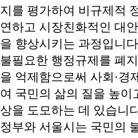
지를 평가하여 비규제적 
연하고 시장친화적인 대안
을 향상시키는 과정입니다
불필요한 행정규제를 폐지
을 억제함으로써 사회·경
여 국민의 삶의 질을 높이
상을 도모하는 데 있습니다
정부와 서울시는 국민의 