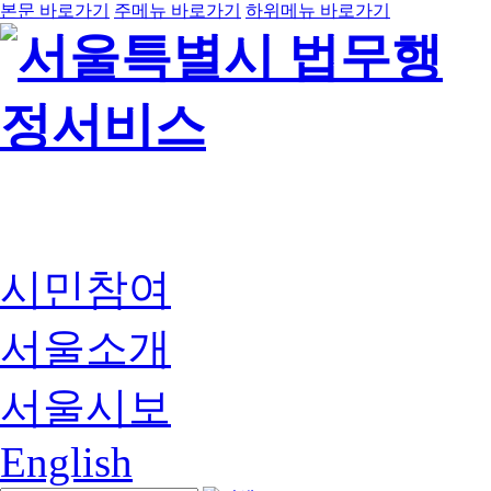
본문 바로가기
주메뉴 바로가기
하위메뉴 바로가기
시민참여
서울소개
서울시보
English