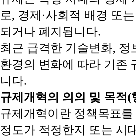
로, 경제·사회적 배경 또
되거나 폐지됩니다.
최근 급격한 기술변화, 정
환경의 변화에 따라 기존 
니다.
규제개혁의 의의 및 목적(
규제개혁이란 정책목표를
정도가 적정한지 또는 시