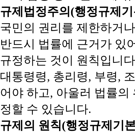
규제법정주의(행정규제기본
국민의 권리를 제한하거나
반드시 법률에 근거가 있어
규정하는 것이 원칙입니다
대통령령, 총리령, 부령, 
어야 하고, 아울러 법률의
정할 수 있습니다.
규제의 원칙(행정규제기본