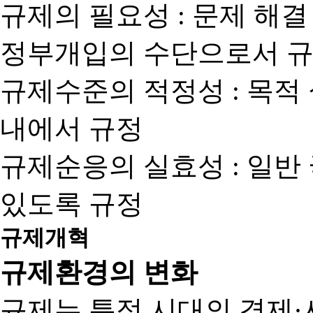
규제의 필요성 : 문제 해결
정부개입의 수단으로서 규
규제수준의 적정성 : 목적
내에서 규정
규제순응의 실효성 : 일반
있도록 규정
규제개혁
규제환경의 변화
규제는 특정 시대의 경제·