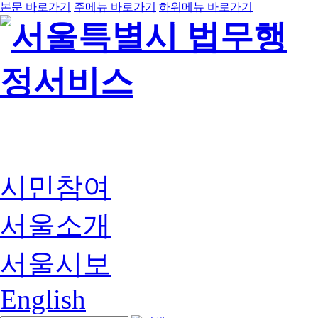
본문 바로가기
주메뉴 바로가기
하위메뉴 바로가기
시민참여
서울소개
서울시보
English