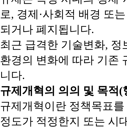
로, 경제·사회적 배경 또
되거나 폐지됩니다.
최근 급격한 기술변화, 정
환경의 변화에 따라 기존 
니다.
규제개혁의 의의 및 목적(
규제개혁이란 정책목표를
정도가 적정한지 또는 시