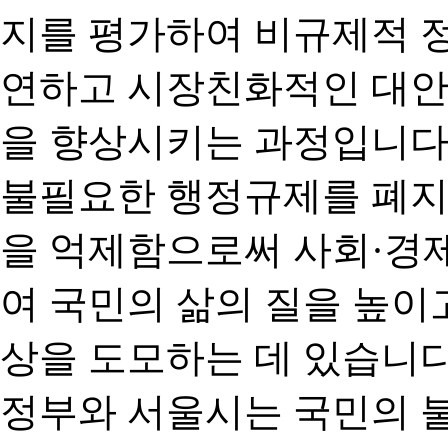
지를 평가하여 비규제적 
연하고 시장친화적인 대안
을 향상시키는 과정입니다
불필요한 행정규제를 폐지
을 억제함으로써 사회·경
여 국민의 삶의 질을 높이
상을 도모하는 데 있습니다
정부와 서울시는 국민의 