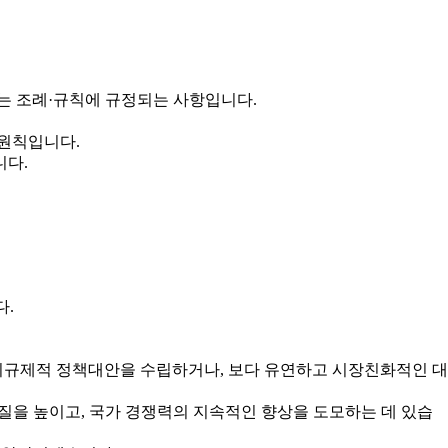
는 조례·규칙에 규정되는 사항입니다.
 원칙입니다.
니다.
다.
규제적 정책대안을 수립하거나, 보다 유연하고 시장친화적인 대
을 높이고, 국가 경쟁력의 지속적인 향상을 도모하는 데 있습