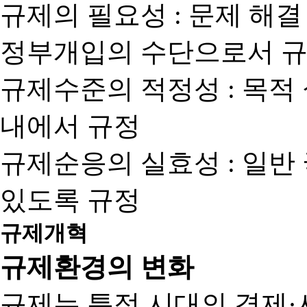
규제의 필요성 : 문제 해결
정부개입의 수단으로서 규
규제수준의 적정성 : 목적
내에서 규정
규제순응의 실효성 : 일반
있도록 규정
규제개혁
규제환경의 변화
규제는 특정 시대의 경제·