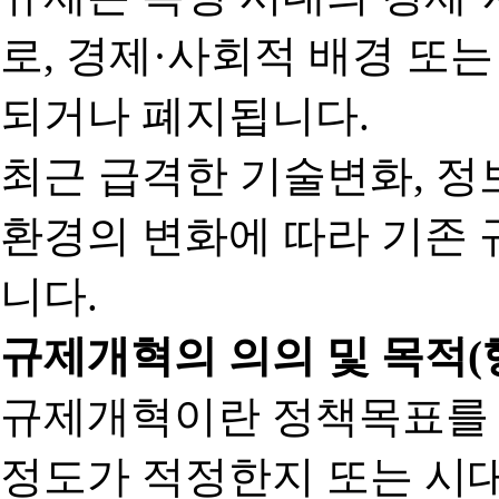
로, 경제·사회적 배경 또
되거나 폐지됩니다.
최근 급격한 기술변화, 정
환경의 변화에 따라 기존 
니다.
규제개혁의 의의 및 목적(
규제개혁이란 정책목표를
정도가 적정한지 또는 시