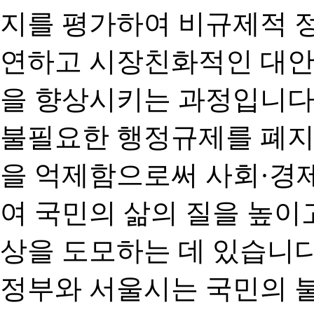
지를 평가하여 비규제적 
연하고 시장친화적인 대안
을 향상시키는 과정입니다
불필요한 행정규제를 폐지
을 억제함으로써 사회·경
여 국민의 삶의 질을 높이
상을 도모하는 데 있습니다
정부와 서울시는 국민의 