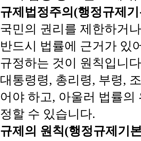
규제법정주의(행정규제기본
국민의 권리를 제한하거나
반드시 법률에 근거가 있어
규정하는 것이 원칙입니다
대통령령, 총리령, 부령, 
어야 하고, 아울러 법률의
정할 수 있습니다.
규제의 원칙(행정규제기본