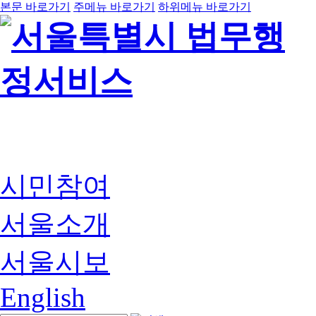
본문 바로가기
주메뉴 바로가기
하위메뉴 바로가기
시민참여
서울소개
서울시보
English